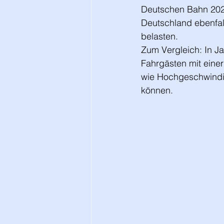
Deutschen Bahn 2023 
Deutschland ebenfal
belasten.
Zum Vergleich: In Ja
Fahrgästen mit eine
wie Hochgeschwindig
können.